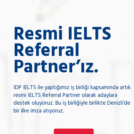
Resmi IELTS
Referral
Partner’ız.
IDP IELTS ile yaptığımız iş birliği kapsamında artık
resmi IELTS Referral Partner olarak adaylara
destek oluyoruz. Bu iş birliğiyle birlikte Denizli’de
bir ilke imza atıyoruz.