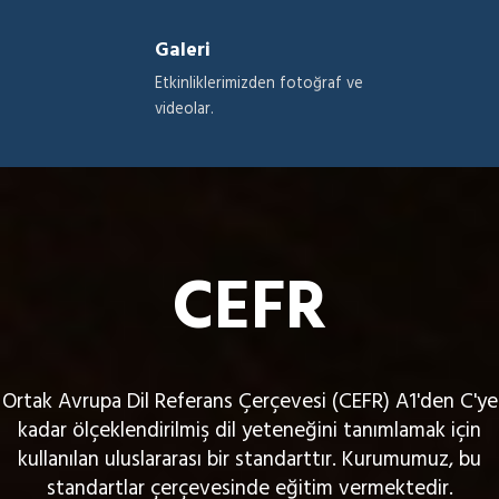
Galeri
Etkinliklerimizden fotoğraf ve
videolar.
CEFR
Ortak Avrupa Dil Referans Çerçevesi (CEFR) A1'den C'ye
kadar ölçeklendirilmiş dil yeteneğini tanımlamak için
kullanılan uluslararası bir standarttır. Kurumumuz, bu
standartlar çerçevesinde eğitim vermektedir.