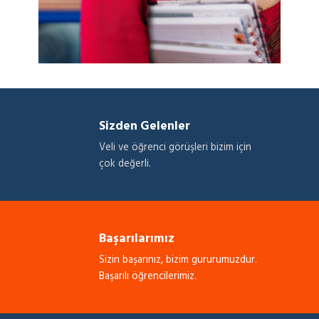
Sizden Gelenler
Veli ve öğrenci görüşleri bizim için
çok değerli.
Başarılarımız
Sizin başarınız, bizim gururumuzdur.
Başarılı öğrencilerimiz.