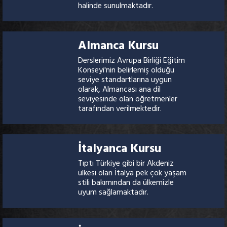
halinde sunulmaktadır.
Almanca Kursu
Derslerimiz Avrupa Birliği Eğitim
Konseyi'nin belirlemiş olduğu
seviye standartlarına uygun
olarak, Almancası ana dil
seviyesinde olan öğretmenler
tarafından verilmektedir.
İtalyanca Kursu
Tıptı Türkiye gibi bir Akdeniz
ülkesi olan İtalya pek çok yaşam
stili bakımından da ülkemizle
uyum sağlamaktadır.