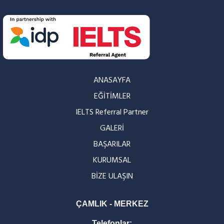
ANASAYFA
EĞİTİMLER
IELTS Referral Partner
GALERİ
BAŞARILAR
KURUMSAL
BİZE ULAŞIN
ÇAMLIK - MERKEZ
Telefonlar: