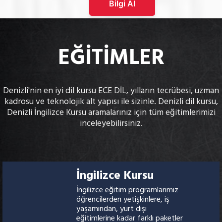
Bilgi Al
EĞİTİMLER
Denizli'nin en iyi dil kursu ECE DİL, yılların tecrübesi, uzman
kadrosu ve teknolojik alt yapısı ile sizinle. Denizli dil kursu,
Denizli İngilizce Kursu aramalarınız için tüm eğitimlerimizi
inceleyebilirsiniz.
İngilizce Kursu
İngilizce eğitim programlarımız
öğrencilerden yetişkinlere, iş
yaşamından, yurt dışı
eğitimlerine kadar farklı paketler