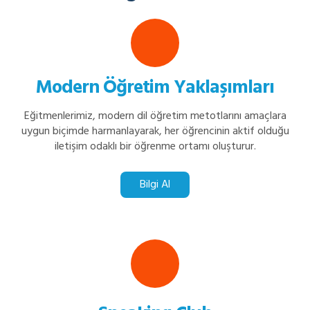
Modern Öğretim Yaklaşımları
Eğitmenlerimiz, modern dil öğretim metotlarını amaçlara
uygun biçimde harmanlayarak, her öğrencinin aktif olduğu
iletişim odaklı bir öğrenme ortamı oluşturur.
Bilgi Al