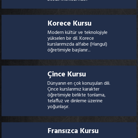
Korece Kursu
Modern kültür ve teknolojiyle
yükselen bir dil. Korece
kurslarımızda alfabe (Hangul)
öğretimiyle başlanır...
Çince Kursu
Dünyanın en çok konuşulan dili.
Çince kurslarımız karakter
öğretimiyle birlikte tonlama,
telaffuz ve dinleme üzerine
yoğunlaşır.
Fransızca Kursu