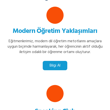
Modern Öğretim Yaklaşımları
Eğitmenlerimiz, modern dil öğretim metotlarını amaçlara
uygun biçimde harmanlayarak, her öğrencinin aktif olduğu
iletişim odaklı bir öğrenme ortamı oluşturur.
Bilgi Al