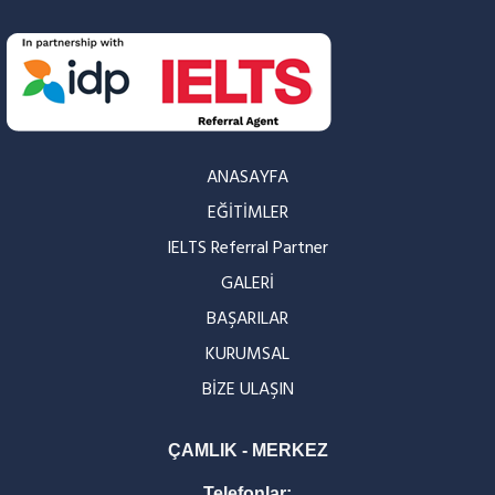
ANASAYFA
EĞİTİMLER
IELTS Referral Partner
GALERİ
BAŞARILAR
KURUMSAL
BİZE ULAŞIN
ÇAMLIK - MERKEZ
Telefonlar: