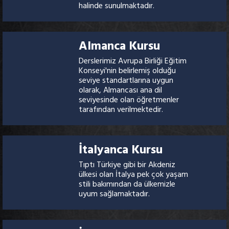
halinde sunulmaktadır.
Almanca Kursu
Derslerimiz Avrupa Birliği Eğitim
Konseyi'nin belirlemiş olduğu
seviye standartlarına uygun
olarak, Almancası ana dil
seviyesinde olan öğretmenler
tarafından verilmektedir.
İtalyanca Kursu
Tıptı Türkiye gibi bir Akdeniz
ülkesi olan İtalya pek çok yaşam
stili bakımından da ülkemizle
uyum sağlamaktadır.