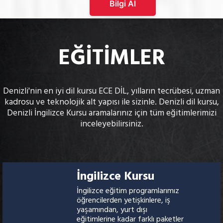
Bilgi Al
EĞİTİMLER
Denizli'nin en iyi dil kursu ECE DİL, yılların tecrübesi, uzman
kadrosu ve teknolojik alt yapısı ile sizinle. Denizli dil kursu,
Denizli İngilizce Kursu aramalarınız için tüm eğitimlerimizi
inceleyebilirsiniz.
İngilizce Kursu
İngilizce eğitim programlarımız
öğrencilerden yetişkinlere, iş
yaşamından, yurt dışı
eğitimlerine kadar farklı paketler