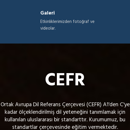
Galeri
Etkinliklerimizden fotoğraf ve
videolar.
CEFR
Ortak Avrupa Dil Referans Çerçevesi (CEFR) A1'den C'ye
kadar ölçeklendirilmiş dil yeteneğini tanımlamak için
kullanılan uluslararası bir standarttır. Kurumumuz, bu
standartlar çerçevesinde eğitim vermektedir.