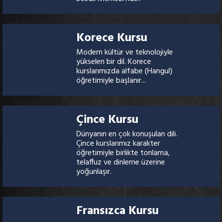
Korece Kursu
Modern kültür ve teknolojiyle
yükselen bir dil. Korece
kurslarımızda alfabe (Hangul)
öğretimiyle başlanır...
Çince Kursu
Dünyanın en çok konuşulan dili.
Çince kurslarımız karakter
öğretimiyle birlikte tonlama,
telaffuz ve dinleme üzerine
yoğunlaşır.
Fransızca Kursu