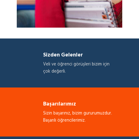
Sizden Gelenler
Veli ve öğrenci görüşleri bizim için
çok değerli.
Başarılarımız
Sizin başarınız, bizim gururumuzdur.
Başarılı öğrencilerimiz.