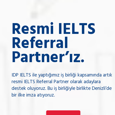
Resmi IELTS
Referral
Partner’ız.
IDP IELTS ile yaptığımız iş birliği kapsamında artık
resmi IELTS Referral Partner olarak adaylara
destek oluyoruz. Bu iş birliğiyle birlikte Denizli’de
bir ilke imza atıyoruz.