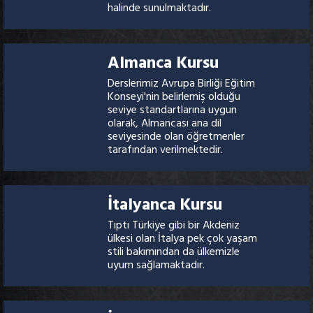
halinde sunulmaktadır.
Almanca Kursu
Derslerimiz Avrupa Birliği Eğitim
Konseyi'nin belirlemiş olduğu
seviye standartlarına uygun
olarak, Almancası ana dil
seviyesinde olan öğretmenler
tarafından verilmektedir.
İtalyanca Kursu
Tıptı Türkiye gibi bir Akdeniz
ülkesi olan İtalya pek çok yaşam
stili bakımından da ülkemizle
uyum sağlamaktadır.