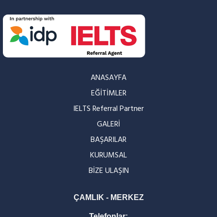
ANASAYFA
EĞİTİMLER
IELTS Referral Partner
GALERİ
BAŞARILAR
KURUMSAL
BİZE ULAŞIN
ÇAMLIK - MERKEZ
Telefonlar: