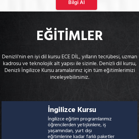
Bilgi Al
EĞİTİMLER
Denizli'nin en iyi dil kursu ECE DİL, yılların tecrübesi, uzman
kadrosu ve teknolojik alt yapısı ile sizinle. Denizli dil kursu,
Denizli İngilizce Kursu aramalarınız için tüm eğitimlerimizi
inceleyebilirsiniz.
İngilizce Kursu
İngilizce eğitim programlarımız
öğrencilerden yetişkinlere, iş
yaşamından, yurt dışı
eğitimlerine kadar farklı paketler