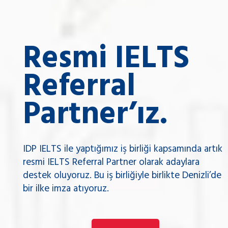
Resmi IELTS
Referral
Partner’ız.
IDP IELTS ile yaptığımız iş birliği kapsamında artık
resmi IELTS Referral Partner olarak adaylara
destek oluyoruz. Bu iş birliğiyle birlikte Denizli’de
bir ilke imza atıyoruz.