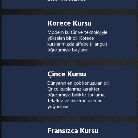
Korece Kursu
Modern kültür ve teknolojiyle
yükselen bir dil. Korece
kurslarımızda alfabe (Hangul)
öğretimiyle başlanır...
Çince Kursu
Dünyanın en çok konuşulan dili.
Çince kurslarımız karakter
öğretimiyle birlikte tonlama,
telaffuz ve dinleme üzerine
yoğunlaşır.
Fransızca Kursu