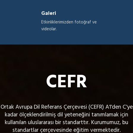
Galeri
Etkinliklerimizden fotoğraf ve
videolar.
CEFR
Ortak Avrupa Dil Referans Çerçevesi (CEFR) A1'den C'ye
kadar ölçeklendirilmiş dil yeteneğini tanımlamak için
kullanılan uluslararası bir standarttır. Kurumumuz, bu
standartlar çerçevesinde eğitim vermektedir.