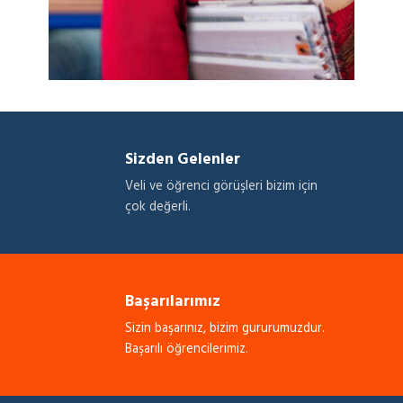
Sizden Gelenler
Veli ve öğrenci görüşleri bizim için
çok değerli.
Başarılarımız
Sizin başarınız, bizim gururumuzdur.
Başarılı öğrencilerimiz.